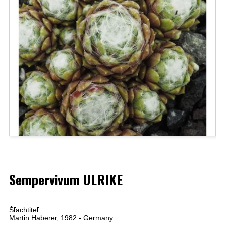
Sempervivum ULRIKE
Šľachtiteľ:
Martin Haberer, 1982 - Germany