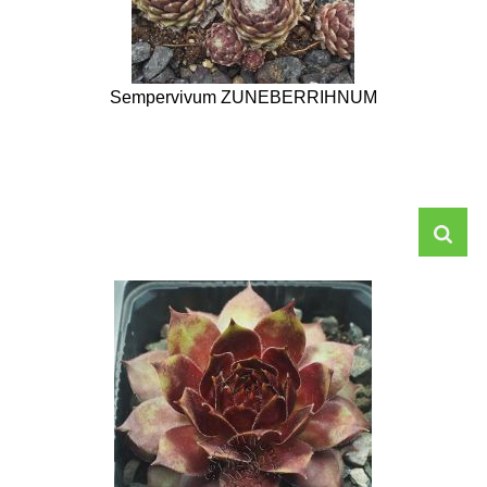
Sempervivum ZUNEBERRIHNUM