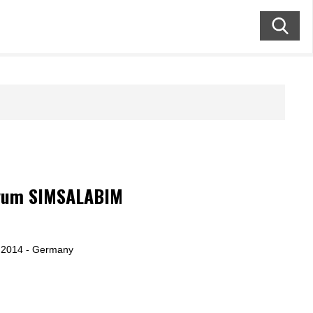
vum SIMSALABIM
 2014 - Germany