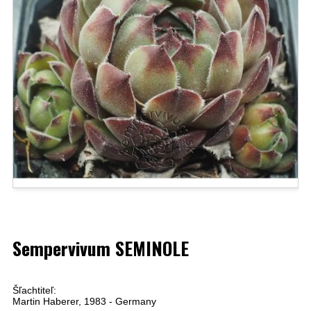
Sempervivum SEMINOLE
Šľachtiteľ:
Martin Haberer, 1983 - Germany