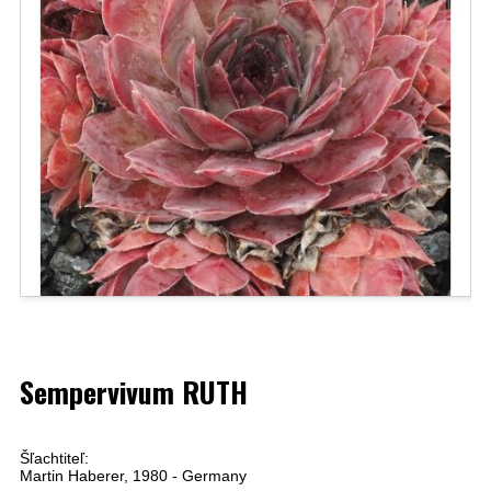
Sempervivum RUTH
Šľachtiteľ:
Martin Haberer, 1980 - Germany