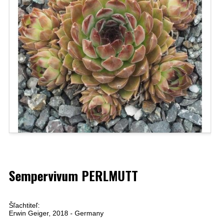
Sempervivum PERLMUTT
Šľachtiteľ:
Erwin Geiger, 2018 - Germany