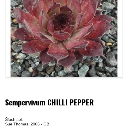
Sempervivum CHILLI PEPPER
Šľachtiteľ:
Sue Thomas, 2006 - GB