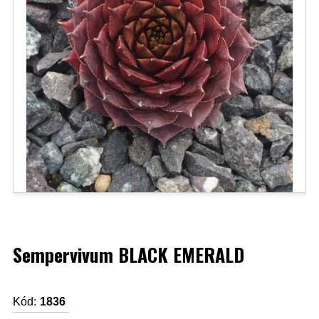
Sempervivum BLACK EMERALD
Kód:
1836